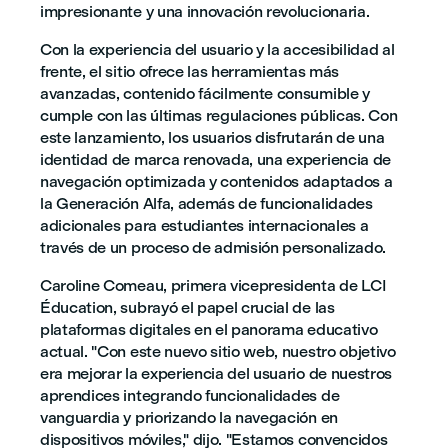
impresionante y una innovación revolucionaria.
Con la experiencia del usuario y la accesibilidad al
frente, el sitio ofrece las herramientas más
avanzadas, contenido fácilmente consumible y
cumple con las últimas regulaciones públicas. Con
este lanzamiento, los usuarios disfrutarán de una
identidad de marca renovada, una experiencia de
navegación optimizada y contenidos adaptados a
la Generación Alfa, además de funcionalidades
adicionales para estudiantes internacionales a
través de un proceso de admisión personalizado.
Caroline Comeau, primera vicepresidenta de LCI
Éducation, subrayó el papel crucial de las
plataformas digitales en el panorama educativo
actual. "Con este nuevo sitio web, nuestro objetivo
era mejorar la experiencia del usuario de nuestros
aprendices integrando funcionalidades de
vanguardia y priorizando la navegación en
dispositivos móviles," dijo. "Estamos convencidos