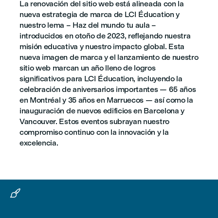
La renovación del sitio web está alineada con la
nueva estrategia de marca de LCI Éducation y
nuestro lema – Haz del mundo tu aula –
introducidos en otoño de 2023, reflejando nuestra
misión educativa y nuestro impacto global. Esta
nueva imagen de marca y el lanzamiento de nuestro
sitio web marcan un año lleno de logros
significativos para LCI Éducation, incluyendo la
celebración de aniversarios importantes — 65 años
en Montréal y 35 años en Marruecos — así como la
inauguración de nuevos edificios en Barcelona y
Vancouver. Estos eventos subrayan nuestro
compromiso continuo con la innovación y la
excelencia.
