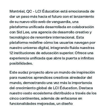
Montréal, QC - LCI Éducation está emocionada de
dar un paso más hacia el futuro con el lanzamiento
de su nuevo sitio web de vanguardia, una
plataforma unificada desarrollada en colaboración
con Sid Lee, una agencia de desarrollo creativo y
tecnológico de renombre internacional. Esta
plataforma redefine cómo los usuarios navegan por
nuestro universo digital, integrando fluida nuestras
12 instituciones de educación superior. Ofrece una
experiencia unificada que abre la puerta a infinitas
posibilidades.
Este audaz proyecto abre un mundo de inspiración
para nuestros aprendices creativos alrededor del
mundo, demostrando una vez más la importancia
del crecimiento global de LCI Éducation. Destaca
nuestro vasto ecosistema distribuido a través de los
cinco continentes, además de enfocarse en
funcionalidades mejoradas, un diseño