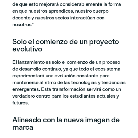
de que esto mejorará considerablemente la forma
en que nuestros aprendices, nuestro cuerpo
docente y nuestros socios interactúan con
nosotros."
Solo el comienzo de un proyecto
evolutivo
El lanzamiento es solo el comienzo de un proceso
de desarrollo continuo, ya que todo el ecosistema
experimentará una evolución constante para
mantenerse al ritmo de las tecnologías y tendencias
emergentes. Esta transformación servirá como un
verdadero centro para los estudiantes actuales y
futuros.
Alineado con la nueva imagen de
marca