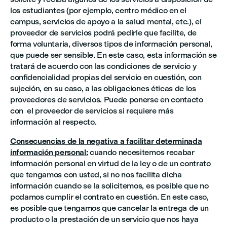
los estudiantes (por ejemplo, centro médico en el
campus, servicios de apoyo a la salud mental, etc.), el
proveedor de servicios podrá pedirle que facilite, de
forma voluntaria, diversos tipos de información personal,
que puede ser sensible. En este caso, esta información se
tratará de acuerdo con las condiciones de servicio y
confidencialidad propias del servicio en cuestión, con
sujeción, en su caso, a las obligaciones éticas de los
proveedores de servicios. Puede ponerse en contacto
con el proveedor de servicios si requiere más
información al respecto.
Consecuencias de la negativa a facilitar determinada
información personal:
cuando necesitemos recabar
información personal en virtud de la ley o de un contrato
que tengamos con usted, si no nos facilita dicha
información cuando se la solicitemos, es posible que no
podamos cumplir el contrato en cuestión. En este caso,
es posible que tengamos que cancelar la entrega de un
producto o la prestación de un servicio que nos haya