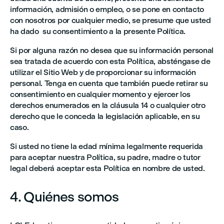
información, admisión o empleo, o se pone en contacto
con nosotros por cualquier medio, se presume que usted
ha dado su consentimiento a la presente Política.
Si por alguna razón no desea que su información personal
sea tratada de acuerdo con esta Política, absténgase de
utilizar el Sitio Web y de proporcionar su información
personal. Tenga en cuenta que también puede retirar su
consentimiento en cualquier momento y ejercer los
derechos enumerados en la cláusula 14 o cualquier otro
derecho que le conceda la legislación aplicable, en su
caso.
Si usted no tiene la edad mínima legalmente requerida
para aceptar nuestra Política, su padre, madre o tutor
legal deberá aceptar esta Política en nombre de usted.
4. Quiénes somos