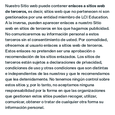
Nuestro Sitio web puede contener
enlaces a sitios web
de terceros,
es decir, sitios web que no pertenecen ni son
gestionados por una entidad miembro de LCI Education.
A la inversa, pueden aparecer enlaces a nuestro Sitio
web en sitios de terceros en los que hagamos publicidad.
No comunicaremos su información personal a estos
terceros sin el consentimiento de usted. Por comodidad,
ofrecemos al usuario enlaces a sitios web de terceros.
Estos enlaces no pretenden ser una aprobación o
recomendación de los sitios enlazados. Los sitios de
terceros están sujetos a declaraciones de privacidad,
condiciones de uso y otras condiciones que son distintas
e independientes de las nuestras y que le recomendamos
que lea detenidamente. No tenemos ningún control sobre
estos sitios y, por lo tanto, no aceptamos ninguna
responsabilidad por la forma en que las organizaciones
que gestionan estos sitios puedan recoger, utilizar,
comunicar, obtener o tratar de cualquier otra forma su
información personal.