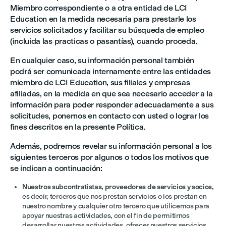
Miembro correspondiente o a otra entidad de LCI
Education en la medida necesaria para prestarle los
servicios solicitados y facilitar su búsqueda de empleo
(incluida las practicas o pasantías), cuando proceda.
En cualquier caso, su información personal también
podrá ser comunicada internamente entre las entidades
miembro de LCI Education, sus filiales y empresas
afiliadas, en la medida en que sea necesario acceder a la
información para poder responder adecuadamente a sus
solicitudes, ponernos en contacto con usted o lograr los
fines descritos en la presente Política.
Además, podremos revelar su información personal a los
siguientes terceros por algunos o todos los motivos que
se indican a continuación:
Nuestros subcontratistas, proveedores de servicios y socios,
es decir, terceros que nos prestan servicios o los prestan en
nuestro nombre y cualquier otro tercero que utilicemos para
apoyar nuestras actividades, con el fin de permitirnos
desarrollar nuestras actividades, ofrecer nuestros servicios,