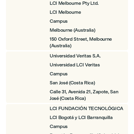
LCI Melbourne Pty Ltd.
LCI Melbourne
Campus
Melbourne (Australia)
150 Oxford Street, Melbourne
(Australia)
Universidad Veritas S.A.
Universidad LCI Veritas
Campus
San José (Costa Rica)
Calle 31, Avenida 21, Zapote, San
José (Costa Rica)
LCI FUNDACIÓN TECNOLÓGICA
LCI Bogotá y LCI Barranquilla
Campus