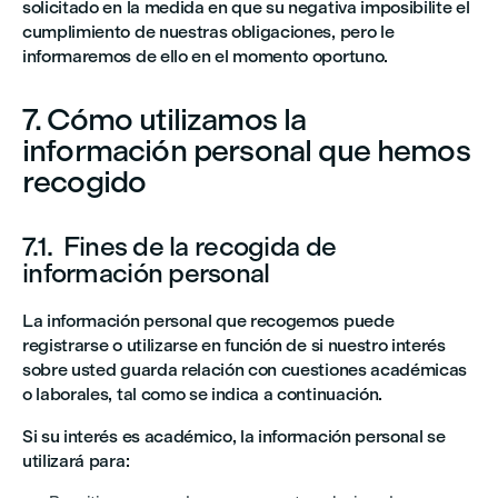
solicitado en la medida en que su negativa imposibilite el
cumplimiento de nuestras obligaciones, pero le
informaremos de ello en el momento oportuno.
7. Cómo utilizamos la
información personal que hemos
recogido
7.1. Fines de la recogida de
información personal
La información personal que recogemos puede
registrarse o utilizarse en función de si nuestro interés
sobre usted guarda relación con cuestiones académicas
o laborales, tal como se indica a continuación.
Si su interés es académico, la información personal se
utilizará para: