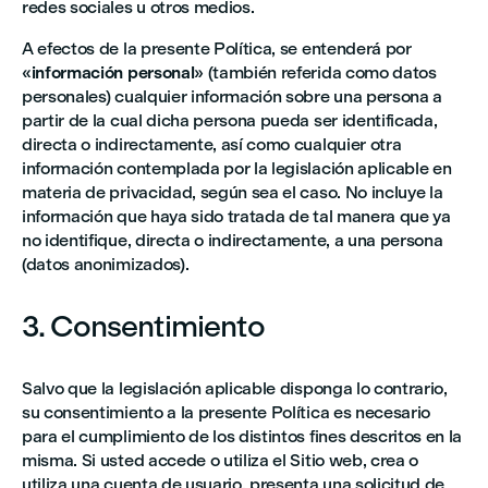
redes sociales u otros medios.
A efectos de la presente Política, se entenderá por
«
información personal
» (también referida como datos
personales) cualquier información sobre una persona a
partir de la cual dicha persona pueda ser identificada,
directa o indirectamente, así como cualquier otra
información contemplada por la legislación aplicable en
materia de privacidad, según sea el caso. No incluye la
información que haya sido tratada de tal manera que ya
no identifique, directa o indirectamente, a una persona
(datos anonimizados).
3. Consentimiento
Salvo que la legislación aplicable disponga lo contrario,
su consentimiento a la presente Política es necesario
para el cumplimiento de los distintos fines descritos en la
misma. Si usted accede o utiliza el Sitio web, crea o
utiliza una cuenta de usuario, presenta una solicitud de