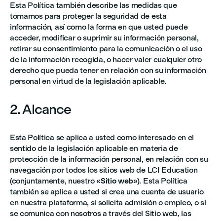
Esta Política también describe las medidas que
tomamos para proteger la seguridad de esta
información, así como la forma en que usted puede
acceder, modificar o suprimir su información personal,
retirar su consentimiento para la comunicación o el uso
de la información recogida, o hacer valer cualquier otro
derecho que pueda tener en relación con su información
personal en virtud de la legislación aplicable.
2. Alcance
Esta Política se aplica a usted como interesado en el
sentido de la legislación aplicable en materia de
protección de la información personal, en relación con su
navegación por todos los sitios web de LCI Education
(conjuntamente, nuestro «
Sitio web
»). Esta Política
también se aplica a usted si crea una cuenta de usuario
en nuestra plataforma, si solicita admisión o empleo, o si
se comunica con nosotros a través del Sitio web, las