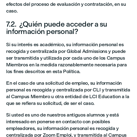
efectos del proceso de evaluación y contratación, en su
caso.
7.2. ¿Quién puede acceder a su
información personal?
Si su interés es académico, su información personal es
recogida y centralizada por Global Admissions y puede
ser transmitida y utilizada por cada uno de los Campus
Miembros en la medida razonablemente necesaria para
los fines descritos en esta Política.
En el caso de una solicitud de empleo, su información
personal es recogida y centralizada por CLI y transmitida
al Campus Miembro u otra entidad de LCI Education a la
que se refiera su solicitud, de ser el caso.
Si usted es uno de nuestros antiguos alumnos y está
interesado en ponerse en contacto con posibles
empleadores, su información personal es recogida y
centralizada por Zoom Emploi, y transmitida al Campus