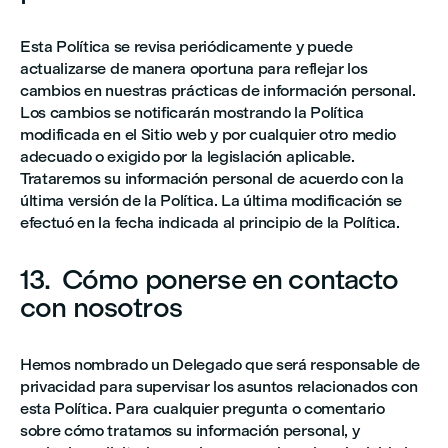
Esta Política se revisa periódicamente y puede
actualizarse de manera oportuna para reflejar los
cambios en nuestras prácticas de información personal.
Los cambios se notificarán mostrando la Política
modificada en el Sitio web y por cualquier otro medio
adecuado o exigido por la legislación aplicable.
Trataremos su información personal de acuerdo con la
última versión de la Política. La última modificación se
efectuó en la fecha indicada al principio de la Política.
13. Cómo ponerse en contacto
con nosotros
Hemos nombrado un Delegado que será responsable de
privacidad para supervisar los asuntos relacionados con
esta Política. Para cualquier pregunta o comentario
sobre cómo tratamos su información personal, y