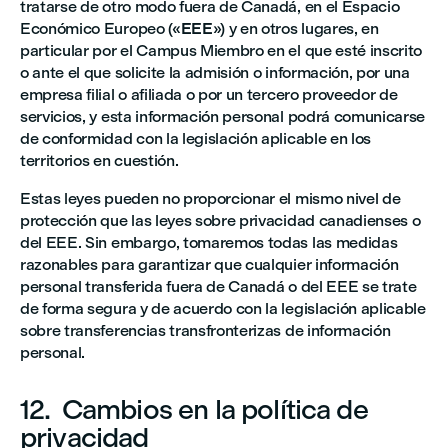
tratarse de otro modo fuera de Canadá, en el Espacio
Económico Europeo («
EEE
») y en otros lugares, en
particular por el Campus Miembro en el que esté inscrito
o ante el que solicite la admisión o información, por una
empresa filial o afiliada o por un tercero proveedor de
servicios, y esta información personal podrá comunicarse
de conformidad con la legislación aplicable en los
territorios en cuestión.
Estas leyes pueden no proporcionar el mismo nivel de
protección que las leyes sobre privacidad canadienses o
del EEE. Sin embargo, tomaremos todas las medidas
razonables para garantizar que cualquier información
personal transferida fuera de Canadá o del EEE se trate
de forma segura y de acuerdo con la legislación aplicable
sobre transferencias transfronterizas de información
personal.
12. Cambios en la política de
privacidad