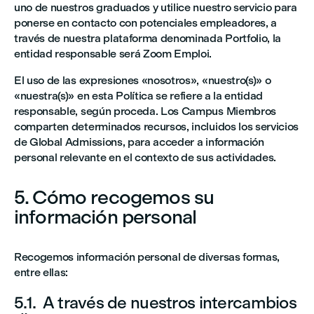
uno de nuestros graduados y utilice nuestro servicio para
ponerse en contacto con potenciales empleadores, a
través de nuestra plataforma denominada Portfolio, la
entidad responsable será Zoom Emploi.
El uso de las expresiones «nosotros», «nuestro(s)» o
«nuestra(s)» en esta Política se refiere a la entidad
responsable, según proceda. Los Campus Miembros
comparten determinados recursos, incluidos los servicios
de Global Admissions, para acceder a información
personal relevante en el contexto de sus actividades.
5. Cómo recogemos su
información personal
Recogemos información personal de diversas formas,
entre ellas:
5.1. A través de nuestros intercambios