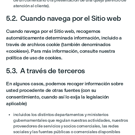
de un comentario o la presentación de una queja (servicio de
atención al cliente).
5.2. Cuando navega por el Sitio web
Cuando navega por el Sitio web, recogemos
automáticamente determinada información, incluido a
través de archivos cookie (también denominados
«cookies»). Para más información, consulte nuestra
política de uso de cookies.
5.3. A través de terceros
En algunos casos, podemos recoger información sobre
usted procedente de otras fuentes (con su
consentimiento, cuando así lo exija la legislación
aplicable)
incluidos los distintos departamentos y ministerios
gubernamentales que regulan nuestras actividades, nuestros
proveedores de servicios y socios comerciales, las redes
sociales y las fuentes públicas o comerciales disponibles