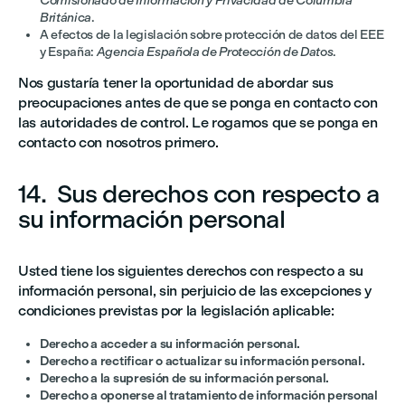
Comisionado de Información y Privacidad de Columbia
Británica
.
A efectos de la legislación sobre protección de datos del EEE
y España:
Agencia Española de Protección de Datos
.
Nos gustaría tener la oportunidad de abordar sus
preocupaciones antes de que se ponga en contacto con
las autoridades de control. Le rogamos que se ponga en
contacto con nosotros primero.
14. Sus derechos con respecto a
su información personal
Usted tiene los siguientes derechos con respecto a su
información personal, sin perjuicio de las excepciones y
condiciones previstas por la legislación aplicable:
Derecho a acceder a su información personal.
Derecho a rectificar o actualizar su información personal.
Derecho a la supresión de su información personal.
Derecho a oponerse al tratamiento de información personal