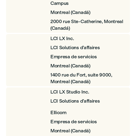
Campus
Montreal (Canadá)
2000 rue Ste-Catherine, Montreal
(Canadá)
LCI LX Inc.
LCI Solutions d’affaires
Empresa de servicios
Montreal (Canadá)
1400 rue du Fort, suite 9000,
Montreal (Canadá)
LCI LX Studio Inc.
LCI Solutions d’affaires
Ellicom
Empresa de servicios
Montreal (Canadá)