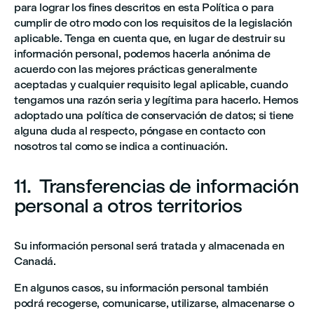
para lograr los fines descritos en esta Política o para
cumplir de otro modo con los requisitos de la legislación
aplicable. Tenga en cuenta que, en lugar de destruir su
información personal, podemos hacerla anónima de
acuerdo con las mejores prácticas generalmente
aceptadas y cualquier requisito legal aplicable, cuando
tengamos una razón seria y legítima para hacerlo. Hemos
adoptado una política de conservación de datos; si tiene
alguna duda al respecto, póngase en contacto con
nosotros tal como se indica a continuación.
11. Transferencias de información
personal a otros territorios
Su información personal será tratada y almacenada en
Canadá.
En algunos casos, su información personal también
podrá recogerse, comunicarse, utilizarse, almacenarse o