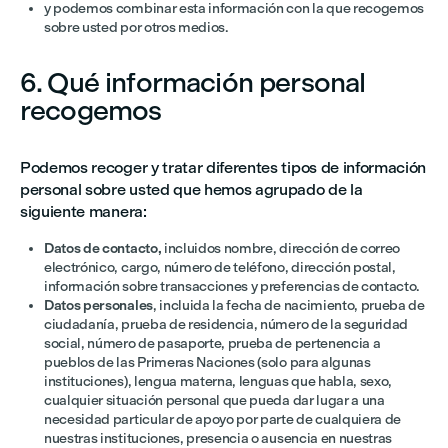
y podemos combinar esta información con la que recogemos
sobre usted por otros medios.
6. Qué información personal
recogemos
Podemos recoger y tratar diferentes tipos de información
personal sobre usted que hemos agrupado de la
siguiente manera:
Datos de contacto,
incluidos nombre, dirección de correo
electrónico, cargo, número de teléfono, dirección postal,
información sobre transacciones y preferencias de contacto.
Datos personales
, incluida la fecha de nacimiento, prueba de
ciudadanía, prueba de residencia, número de la seguridad
social, número de pasaporte, prueba de pertenencia a
pueblos de las Primeras Naciones (solo para algunas
instituciones), lengua materna, lenguas que habla, sexo,
cualquier situación personal que pueda dar lugar a una
necesidad particular de apoyo por parte de cualquiera de
nuestras instituciones,
presencia o ausencia en nuestras