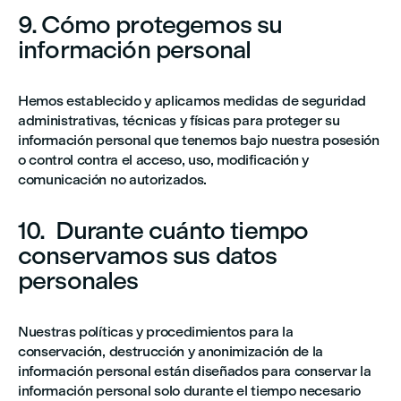
9. Cómo protegemos su
información personal
Hemos establecido y aplicamos medidas de seguridad
administrativas, técnicas y físicas para proteger su
información personal que tenemos bajo nuestra posesión
o control contra el acceso, uso, modificación y
comunicación no autorizados.
10. Durante cuánto tiempo
conservamos sus datos
personales
Nuestras políticas y procedimientos para la
conservación, destrucción y anonimización de la
información personal están diseñados para conservar la
información personal solo durante el tiempo necesario