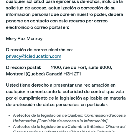
cualquier solicitud para ejercer sus derechos, incluida la
solicitud de acceso, actualización o corrección de su
información personal que obre en nuestro poder, deberá
ponerse en contacto con este recurso por correo
electrónico o correo postal en:
Mery Paz Monroy
Dirección de correo electrónico:
privacy@lcieducation.com
Dirección postal: 1400, rue du Fort, suite 9000,
Montreal (Quebec) Canadá H3H 2T1
Usted tiene derecho a presentar una reclamación en
cualquier momento ante la autoridad de control que vela
por el cumplimiento de la legislación aplicable en materia
de protección de datos personales, en particular:
A efectos de la legislación de Quebec:
Commission d'accès à
l'information [Comisión de acceso a la información]
.
A efectos de la legislación de Columbia Británica:
Oficina del