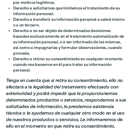
por motivos legítimos.
Derecho a solicitarnos que limitemos el tratamiento de su
información personal.
Derecho a transferir su información personal a usted mismo
o a un tercero.
Derecho a no ser objeto de determinadas decisiones
basadas exclusivamente en el tratamiento automatizado de
su información personal, o a ser informado de las mismas,
así como a impugnarlas y formular observaciones, cuando
proceda.
Derecho a retirar su consentimiento en cualquier momento
cuando nos basemos en él para tratar su información
personal.
Tenga en cuenta que si retira su consentimiento, ello no
afectará a la legalidad del tratamiento efectuado con
anterioridad y podrá impedir que le proporcionemos
determinados productos o servicios, respondamos a sus
solicitudes de información, le prestemos asistencia
técnica o le ayudemos de cualquier otro modo en el uso
de nuestros productos o servicios. Le informaremos de
ello en el momento en que retire su consentimiento.