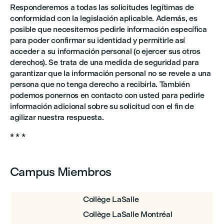
Responderemos a todas las solicitudes legítimas de
conformidad con la legislación aplicable. Además, es
posible que necesitemos pedirle información específica
para poder confirmar su identidad y permitirle así
acceder a su información personal (o ejercer sus otros
derechos). Se trata de una medida de seguridad para
garantizar que la información personal no se revele a una
persona que no tenga derecho a recibirla. También
podemos ponernos en contacto con usted para pedirle
información adicional sobre su solicitud con el fin de
agilizar nuestra respuesta.
* * *
Campus Miembros
Collège LaSalle
Collège LaSalle Montréal