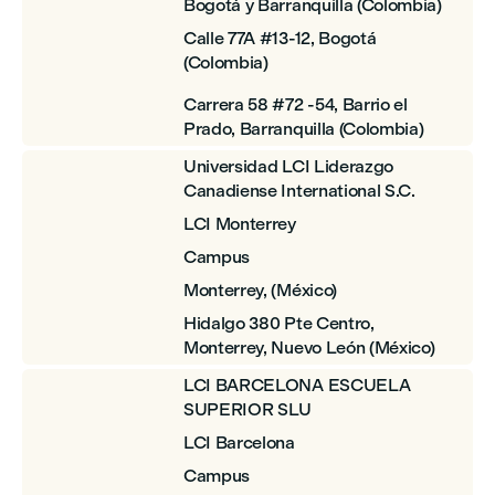
Bogotá y Barranquilla (Colombia)
Calle 77A #13-12, Bogotá
(Colombia)
Carrera 58 #72 -54, Barrio el
Prado, Barranquilla (Colombia)
Universidad LCI Liderazgo
Canadiense International S.C.
LCI Monterrey
Campus
Monterrey, (México)
Hidalgo 380 Pte Centro,
Monterrey, Nuevo León (México)
LCI BARCELONA ESCUELA
SUPERIOR SLU
LCI Barcelona
Campus