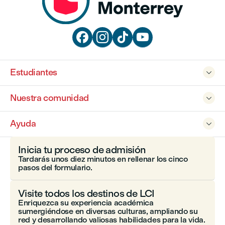




Estudiantes

Nuestra comunidad

Ayuda

Inicia tu proceso de admisión
Tardarás unos diez minutos en rellenar los cinco
pasos del formulario.
Visite todos los destinos de LCI
Enriquezca su experiencia académica
sumergiéndose en diversas culturas, ampliando su
red y desarrollando valiosas habilidades para la vida.