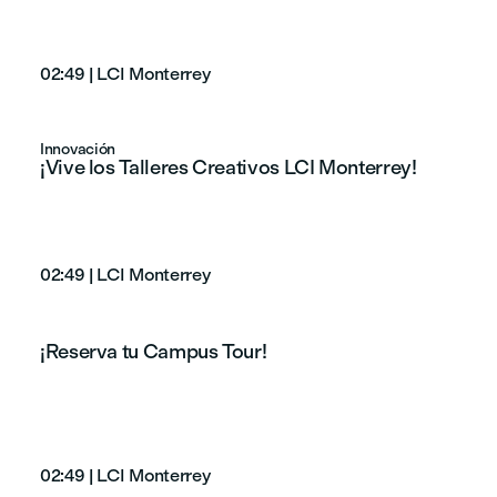
02:49
|
LCI Monterrey
Innovación
¡Vive los Talleres Creativos LCI Monterrey!
02:49
|
LCI Monterrey
¡Reserva tu Campus Tour!
02:49
|
LCI Monterrey