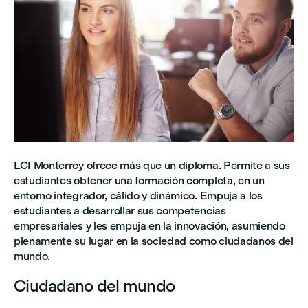
LCI Monterrey ofrece más que un diploma. Permite a sus
estudiantes obtener una formación completa, en un
entorno integrador, cálido y dinámico. Empuja a los
estudiantes a desarrollar sus competencias
empresariales y les empuja en la innovación, asumiendo
plenamente su lugar en la sociedad como ciudadanos del
mundo.
Ciudadano del mundo