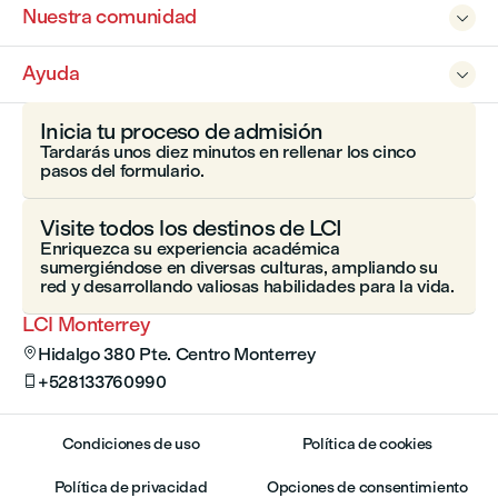
Nuestra comunidad

Ayuda

Inicia tu proceso de admisión
Tardarás unos diez minutos en rellenar los cinco
pasos del formulario.
Visite todos los destinos de LCI
Enriquezca su experiencia académica
sumergiéndose en diversas culturas, ampliando su
red y desarrollando valiosas habilidades para la vida.
LCI Monterrey
Hidalgo 380 Pte. Centro Monterrey

+528133760990

Condiciones de uso
Política de cookies
Política de privacidad
Opciones de consentimiento