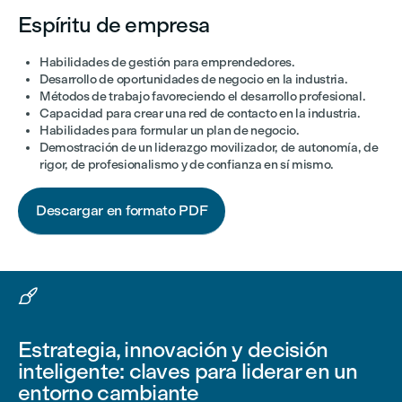
Espíritu de empresa
Habilidades de gestión para emprendedores.
Desarrollo de oportunidades de negocio en la industria.
Métodos de trabajo favoreciendo el desarrollo profesional.
Capacidad para crear una red de contacto en la industria.
Habilidades para formular un plan de negocio.
Demostración de un liderazgo movilizador, de autonomía, de
rigor, de profesionalismo y de confianza en sí mismo.
Descargar en formato PDF

Estrategia, innovación y decisión
inteligente: claves para liderar en un
entorno cambiante